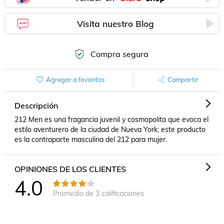
Visita nuestro Blog
Compra segura
Agregar a favoritos
Compartir
Descripción
212 Men es una fragancia juvenil y cosmopolita que evoca el 
estilo aventurero de la ciudad de Nueva York; este producto 
es la contraparte masculina del 212 para mujer.
OPINIONES DE LOS CLIENTES
4.0
Promedio de
3
calificaciones