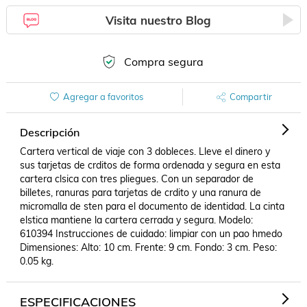
Visita nuestro Blog
Compra segura
Agregar a favoritos
Compartir
Descripción
Cartera vertical de viaje con 3 dobleces. Lleve el dinero y 
sus tarjetas de crditos de forma ordenada y segura en esta 
cartera clsica con tres pliegues. Con un separador de 
billetes, ranuras para tarjetas de crdito y una ranura de 
micromalla de sten para el documento de identidad. La cinta 
elstica mantiene la cartera cerrada y segura. Modelo: 
610394 Instrucciones de cuidado: limpiar con un pao hmedo 
Dimensiones: Alto: 10 cm. Frente: 9 cm. Fondo: 3 cm. Peso: 
0.05 kg.
ESPECIFICACIONES