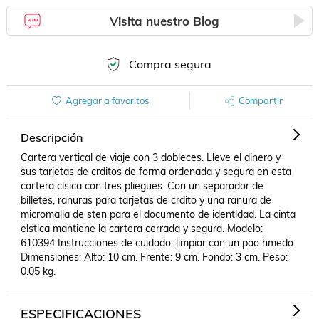
Visita nuestro Blog
Compra segura
Agregar a favoritos
Compartir
Descripción
Cartera vertical de viaje con 3 dobleces. Lleve el dinero y 
sus tarjetas de crditos de forma ordenada y segura en esta 
cartera clsica con tres pliegues. Con un separador de 
billetes, ranuras para tarjetas de crdito y una ranura de 
micromalla de sten para el documento de identidad. La cinta 
elstica mantiene la cartera cerrada y segura. Modelo: 
610394 Instrucciones de cuidado: limpiar con un pao hmedo 
Dimensiones: Alto: 10 cm. Frente: 9 cm. Fondo: 3 cm. Peso: 
0.05 kg.
ESPECIFICACIONES