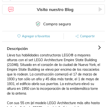
Visita nuestro Blog
Compra segura
Agregar a favoritos
Compartir
Descripción
Lleva tus habilidades constructoras LEGO® a mayores 
alturas con el set LEGO Architecture Empire State Building 
(21046). Situado en el corazón de la ciudad de Nueva York, el 
Empire State Building se eleva por encima de los rascacielos 
que lo rodean. La construcción comenzó el 17 de marzo de 
1930 y tan sólo un año y 45 días más tarde, el 1 de mayo de 
1931, el edificio abría sus puertas. La estructura elevó su 
altura en 1950 con la incorporación de la emblemática torre 
de la antena. 

Con sus 55 cm (el modelo LEGO Architecture más alto hasta 