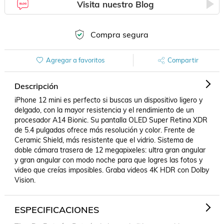
Visita nuestro Blog
Compra segura
Agregar a favoritos
Compartir
Descripción
iPhone 12 mini es perfecto si buscas un dispositivo ligero y 
delgado, con la mayor resistencia y el rendimiento de un 
procesador A14 Bionic. Su pantalla OLED Super Retina XDR 
de 5.4 pulgadas ofrece más resolución y color. Frente de 
Ceramic Shield, más resistente que el vidrio. Sistema de 
doble cámara trasera de 12 megapixeles: ultra gran angular 
y gran angular con modo noche para que logres las fotos y 
video que creías imposibles. Graba videos 4K HDR con Dolby 
Vision.
ESPECIFICACIONES