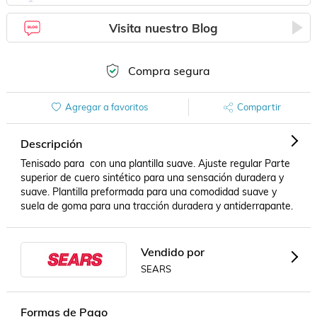
Visita nuestro Blog
Compra segura
Agregar a favoritos
Compartir
Descripción
Tenisado para  con una plantilla suave. Ajuste regular Parte 
superior de cuero sintético para una sensación duradera y 
suave. Plantilla preformada para una comodidad suave y 
suela de goma para una tracción duradera y antiderrapante.
Vendido por
SEARS
Formas de Pago