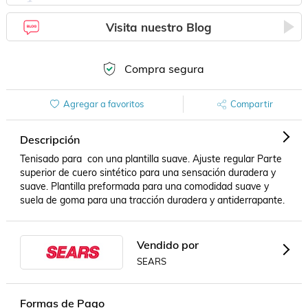
Visita nuestro Blog
Compra segura
Agregar a favoritos
Compartir
Descripción
Tenisado para  con una plantilla suave. Ajuste regular Parte 
superior de cuero sintético para una sensación duradera y 
suave. Plantilla preformada para una comodidad suave y 
suela de goma para una tracción duradera y antiderrapante.
Vendido por
SEARS
Formas de Pago