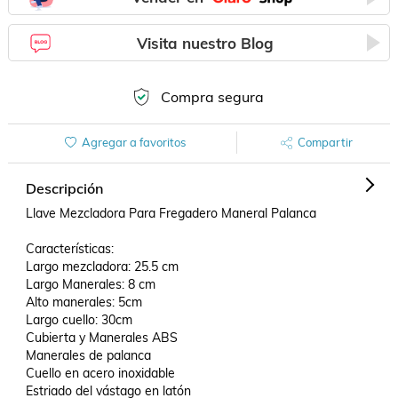
Visita nuestro Blog
Compra segura
Agregar a favoritos
Compartir
Descripción
Llave Mezcladora Para Fregadero Maneral Palanca

Características: 

Largo mezcladora: 25.5 cm

Largo Manerales: 8 cm

Alto manerales: 5cm

Largo cuello: 30cm

Cubierta y Manerales ABS

Manerales de palanca

Cuello en acero inoxidable 

Estriado del vástago en latón