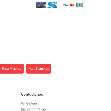
Para Mujeres
Para Hombres
Contáctanos
WhatsApp
55-12-03-05-02