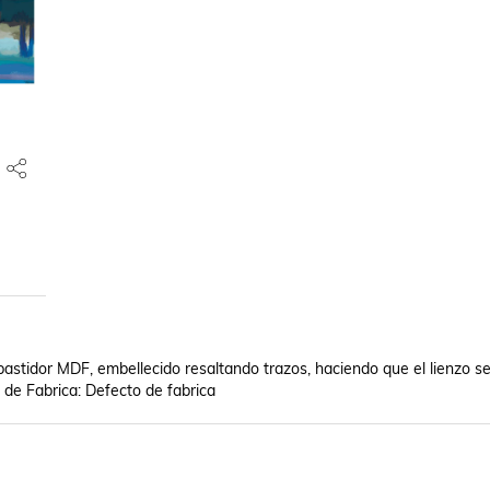
bastidor MDF, embellecido resaltando trazos, haciendo que el lienzo se
 de Fabrica: Defecto de fabrica