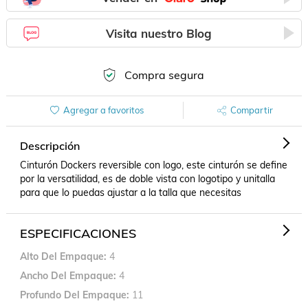
Visita nuestro Blog
Compra segura
Agregar a favoritos
Compartir
Descripción
Cinturón Dockers reversible con logo, este cinturón se define 
por la versatilidad, es de doble vista con logotipo y unitalla 
para que lo puedas ajustar a la talla que necesitas
ESPECIFICACIONES
Alto Del Empaque
4
Ancho Del Empaque
4
Profundo Del Empaque
11