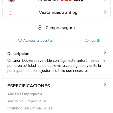
Visita nuestro Blog
Compra segura
Agregar a favoritos
Compartir
Descripción
Cinturón Dockers reversible con logo, este cinturón se define 
por la versatilidad, es de doble vista con logotipo y unitalla 
para que lo puedas ajustar a la talla que necesitas
ESPECIFICACIONES
Alto Del Empaque
4
Ancho Del Empaque
4
Profundo Del Empaque
11