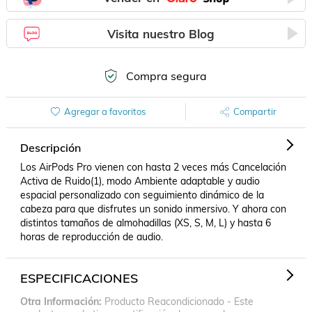
Visita nuestro Blog
Compra segura
Agregar a favoritos
Compartir
Descripción
Los AirPods Pro vienen con hasta 2 veces más Cancelación 
Activa de Ruido(1), modo Ambiente adaptable y audio 
espacial personalizado con seguimiento dinámico de la 
cabeza para que disfrutes un sonido inmersivo. Y ahora con 
distintos tamaños de almohadillas (XS, S, M, L) y hasta 6 
horas de reproducción de audio.
ESPECIFICACIONES
Otra Información
Producto Reacondicionado - Este