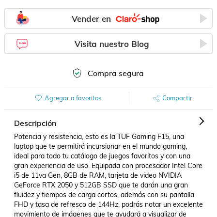
Vender en
Visita nuestro Blog
Compra segura
Agregar a favoritos
Compartir
Descripción
Potencia y resistencia, esto es la TUF Gaming F15, una 
laptop que te permitirá incursionar en el mundo gaming, 
ideal para todo tu catálogo de juegos favoritos y con una 
gran experiencia de uso. Equipada con procesador Intel Core 
i5 de 11va Gen, 8GB de RAM, tarjeta de video NVIDIA 
GeForce RTX 2050 y 512GB SSD que te darán una gran 
fluidez y tiempos de carga cortos, además con su pantalla 
FHD y tasa de refresco de 144Hz, podrás notar un excelente 
movimiento de imágenes que te ayudará a visualizar de 