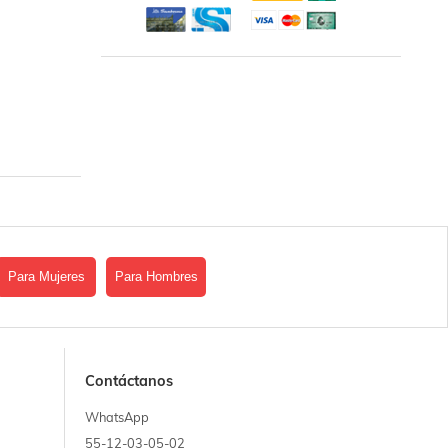
Para Mujeres
Para Hombres
Contáctanos
WhatsApp
55-12-03-05-02