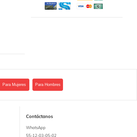
Para Mujeres
Para Hombres
Contáctanos
WhatsApp
55-12-03-05-02