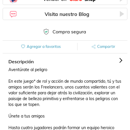
Visita nuestro Blog
Compra segura
Agregar a favoritos
Compartir
Descripción
Aventúrate al peligro

En este juego* de rol y acción de mundo compartido, tú y tus 
amigos serán los Freelancers, unos cuantos valientes con el 
valor suficiente para dejar atrás la civilización, explorar un 
paisaje de belleza primitiva y enfrentarse a los peligros con 
los que se topen.

Únete a tus amigos

Hasta cuatro jugadores podrán formar un equipo heroico 