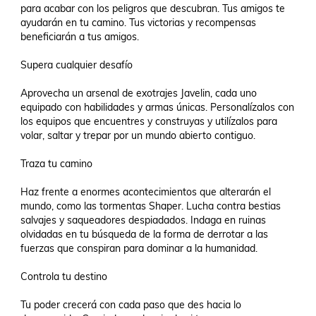
para acabar con los peligros que descubran. Tus amigos te 
ayudarán en tu camino. Tus victorias y recompensas 
beneficiarán a tus amigos.

Supera cualquier desafío

Aprovecha un arsenal de exotrajes Javelin, cada uno 
equipado con habilidades y armas únicas. Personalízalos con 
los equipos que encuentres y construyas y utilízalos para 
volar, saltar y trepar por un mundo abierto contiguo.

Traza tu camino

Haz frente a enormes acontecimientos que alterarán el 
mundo, como las tormentas Shaper. Lucha contra bestias 
salvajes y saqueadores despiadados. Indaga en ruinas 
olvidadas en tu búsqueda de la forma de derrotar a las 
fuerzas que conspiran para dominar a la humanidad.

Controla tu destino

Tu poder crecerá con cada paso que des hacia lo 