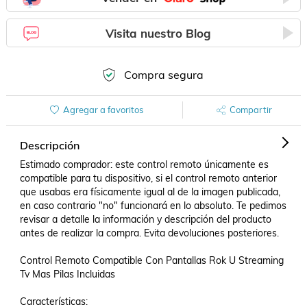
Visita nuestro Blog
Compra segura
Agregar a favoritos
Compartir
Descripción
Estimado comprador: este control remoto únicamente es 
compatible para tu dispositivo, si el control remoto anterior 
que usabas era físicamente igual al de la imagen publicada, 
en caso contrario "no" funcionará en lo absoluto. Te pedimos 
revisar a detalle la información y descripción del producto 
antes de realizar la compra. Evita devoluciones posteriores.

Control Remoto Compatible Con Pantallas Rok U Streaming 
Tv Mas Pilas Incluidas

Características:
