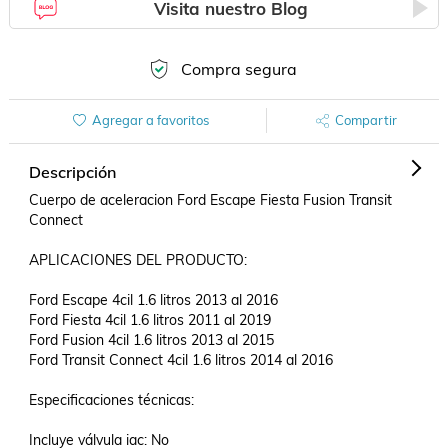
Visita nuestro Blog
Compra segura
Agregar a favoritos
Compartir
Descripción
Cuerpo de aceleracion Ford Escape Fiesta Fusion Transit 
Connect

APLICACIONES DEL PRODUCTO:

Ford Escape 4cil 1.6 litros 2013 al 2016

Ford Fiesta 4cil 1.6 litros 2011 al 2019

Ford Fusion 4cil 1.6 litros 2013 al 2015

Ford Transit Connect 4cil 1.6 litros 2014 al 2016

Especificaciones técnicas:

Incluye válvula iac: No
