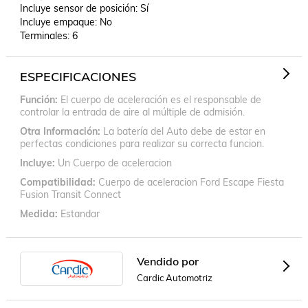
Incluye sensor de posición: Sí

Incluye empaque: No

Terminales: 6
ESPECIFICACIONES
Función
El cuerpo de aceleración es el responsable de
controlar la entrada de aire al múltiple de admisión.
Otra Información
La batería del Auto debe de estar en
perfectas condiciones para realizar su correcta funcion.
Incluye
Un Cuerpo de aceleracion
Compatibilidad
Cuerpo de aceleracion Ford Escape Fiesta
Fusion Transit Connect
Medida
Estandar
Vendido por
Cardic Automotriz