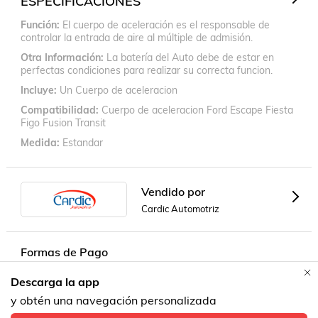
ESPECIFICACIONES
Función
El cuerpo de aceleración es el responsable de
controlar la entrada de aire al múltiple de admisión.
Otra Información
La batería del Auto debe de estar en
perfectas condiciones para realizar su correcta funcion.
Incluye
Un Cuerpo de aceleracion
Compatibilidad
Cuerpo de aceleracion Ford Escape Fiesta
Figo Fusion Transit
Medida
Estandar
Vendido por
Cardic Automotriz
Formas de Pago
Descarga la app
Contacta a un vendedor!
y obtén una navegación personalizada