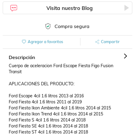
Visita nuestro Blog
Compra segura
Agregar a favoritos
Compartir
Descripción
Cuerpo de aceleracion Ford Escape Fiesta Figo Fusion 
Transit

APLICACIONES DEL PRODUCTO:

Ford Escape 4cil 1.6 litros 2013 al 2016

Ford Fiesta 4cil 1.6 litros 2011 al 2019

Ford Fiesta Ikon Ambiente 4cil 1.6 litros 2014 al 2015

Ford Fiesta Ikon Trend 4cil 1.6 litros 2014 al 2015

Ford Fiesta S 4cil 1.6 litros 2014 al 2018

Ford Fiesta SE 4cil 1.6 litros 2014 al 2018

Ford Fiesta ST 4cil 1.6 litros 2014 al 2018
