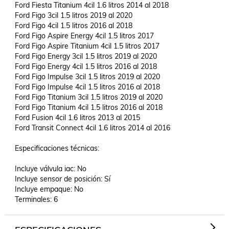
Ford Fiesta Titanium 4cil 1.6 litros 2014 al 2018

Ford Figo 3cil 1.5 litros 2019 al 2020

Ford Figo 4cil 1.5 litros 2016 al 2018

Ford Figo Aspire Energy 4cil 1.5 litros 2017

Ford Figo Aspire Titanium 4cil 1.5 litros 2017

Ford Figo Energy 3cil 1.5 litros 2019 al 2020

Ford Figo Energy 4cil 1.5 litros 2016 al 2018

Ford Figo Impulse 3cil 1.5 litros 2019 al 2020 

Ford Figo Impulse 4cil 1.5 litros 2016 al 2018

Ford Figo Titanium 3cil 1.5 litros 2019 al 2020

Ford Figo Titanium 4cil 1.5 litros 2016 al 2018

Ford Fusion 4cil 1.6 litros 2013 al 2015

Ford Transit Connect 4cil 1.6 litros 2014 al 2016

Especificaciones técnicas:

Incluye válvula iac: No

Incluye sensor de posición: Sí

Incluye empaque: No

Terminales: 6