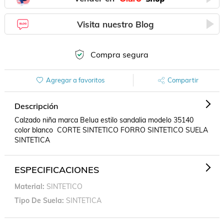
Visita nuestro Blog
Compra segura
Agregar a favoritos
Compartir
Descripción
Calzado niña marca Belua estilo sandalia modelo 35140 
color blanco  CORTE SINTETICO FORRO SINTETICO SUELA 
SINTETICA
ESPECIFICACIONES
Material
SINTETICO
Tipo De Suela
SINTETICA