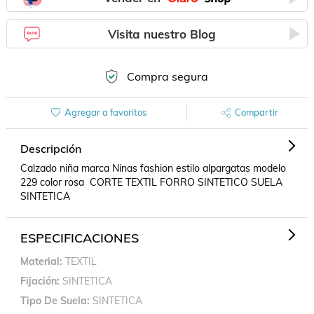
Visita nuestro Blog
Compra segura
Agregar a favoritos
Compartir
Descripción
Calzado niña marca Ninas fashion estilo alpargatas modelo 
229 color rosa  CORTE TEXTIL FORRO SINTETICO SUELA 
SINTETICA
ESPECIFICACIONES
Material
TEXTIL
Fijación
SINTETICA
Tipo De Suela
SINTETICA