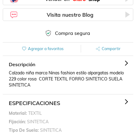
Visita nuestro Blog
Compra segura
Agregar a favoritos
Compartir
Descripción
Calzado niña marca Ninas fashion estilo alpargatas modelo 
229 color rosa  CORTE TEXTIL FORRO SINTETICO SUELA 
SINTETICA
ESPECIFICACIONES
Material
TEXTIL
Fijación
SINTETICA
Tipo De Suela
SINTETICA