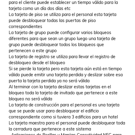
para el cliente puede establecer un tiempo válido para la 
tarjeta como un día dos días etc 

La tarjeta de piso se utiliza para el personal esta tarjeta 
puede desbloquear todas las puertas de piso 
correspondientes 

La tarjeta de grupo puede configurar varios bloqueos 
diferentes para que sean un grupo luego una tarjeta de 
grupo puede desbloquear todos los bloqueos que 
pertenecen a este grupo 

La tarjeta de registro se utiliza para llevar el registro de 
desbloqueo desde el bloqueo 

Si se pierde la tarjeta pero esta tarjeta aún está en tiempo 
válido puede emitir una tarjeta perdida y deslizar sobre esa 
puerta la tarjeta perdida ya no será válida 

Al terminar con la tarjeta deslizar estas tarjetas en el 
bloqueo toda la tarjeta de invitado que pertenece a este 
bloqueo no será válida 

La tarjeta de construcción para el personal es una tarjeta 
que se puede usar para desbloquear el edificio 
correspondiente como si tuviera 3 edificios para un hotel 

La tarjeta maestra para el personal puede desbloquear toda 
la cerradura que pertenece a este sistema 
