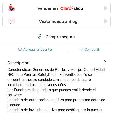
Vender en
Visita nuestro Blog
Compra segura
Agregar a favoritos
Compartir
Descripción
Características Generales de Perillas y Manijas Conectividad 
NFC para Puertas SafetyKnob   En VentDepot Ya se 
encuentra nuestro candado con su cuerpo de acero 
inoxidable podrás usarlo varios años 

Las Funciones de la tarjeta que puedes emitir desde el 
software 

La tarjeta de autorización se utiliza para programar datos de 
bloqueo

La tarjeta de invitado se utiliza para desbloquear la puerta 