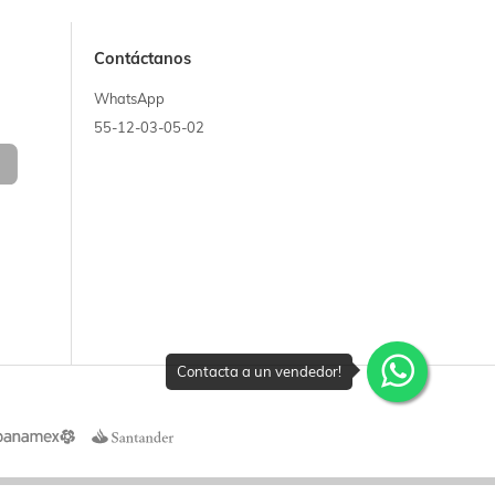
Contáctanos
WhatsApp
55-12-03-05-02
Contacta a un vendedor!