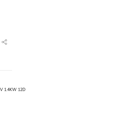
V 1.4KW 12D
