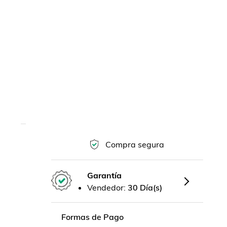
Compra segura
Garantía
Vendedor:
30 Día(s)
Formas de Pago