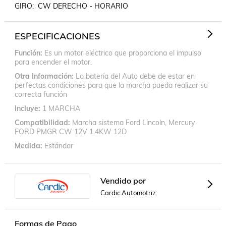
GIRO:  CW DERECHO - HORARIO
ESPECIFICACIONES
Función
Es un motor eléctrico que proporciona el impulso
para encender el motor.
Otra Información
La batería del Auto debe de estar en
perfectas condiciones para que la marcha pueda realizar su
correcta función
Incluye
1 MARCHA
Compatibilidad
Marcha sistema Ford Lincoln, Mercury
FORD PMGR CW 12V 1.4KW 12D
Medida
Estándar
Vendido por
Cardic Automotriz
Formas de Pago