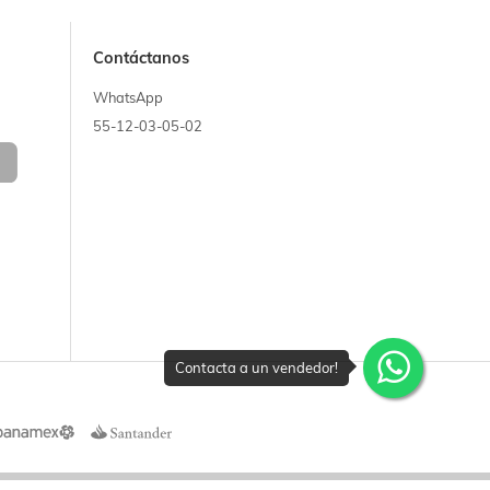
Contáctanos
WhatsApp
55-12-03-05-02
Contacta a un vendedor!