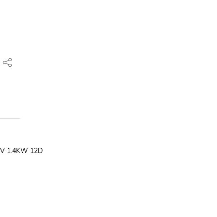
V 1.4KW 12D
