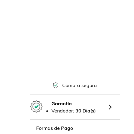
Compra segura
Garantía
Vendedor:
30 Día(s)
Formas de Pago