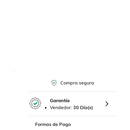
Compra segura
Garantía
Vendedor:
30 Día(s)
Formas de Pago