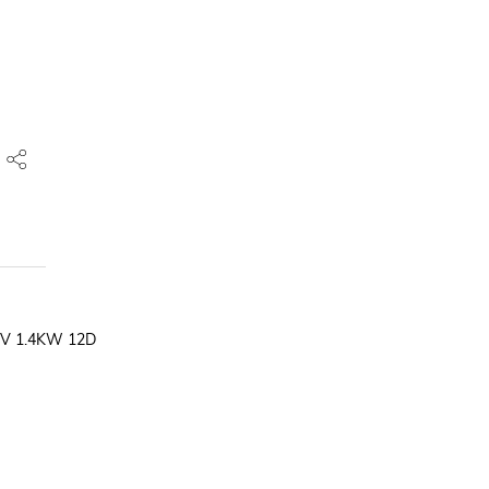
V 1.4KW 12D
