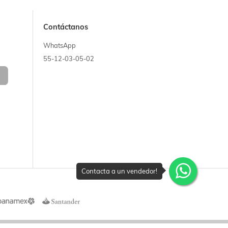
Contáctanos
WhatsApp
55-12-03-05-02
Contacta a un vendedor!