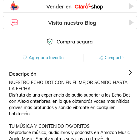
Vender en
Visita nuestro Blog
Compra segura
Agregar a favoritos
Compartir
Descripción
NUESTRO ECHO DOT CON EN EL MEJOR SONIDO HASTA 
LA FECHA 

Disfruta de una experiencia de audio superior a los Echo Dot 
con Alexa anteriores, en la que obtendrás voces mas nítidas, 
graves mas profundos y sonido vibrante en cualquier 
habitación.

TU MÚSICA Y CONTENIDO FAVORITOS 

Reproduce música, audiolibros y podcasts en Amazon Music, 
Apple Music, Spotify y otros servicios o a través de 