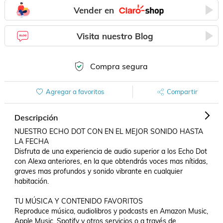
Vender en
Visita nuestro Blog
Compra segura
Agregar a favoritos
Compartir
Descripción
NUESTRO ECHO DOT CON EN EL MEJOR SONIDO HASTA 
LA FECHA 

Disfruta de una experiencia de audio superior a los Echo Dot 
con Alexa anteriores, en la que obtendrás voces mas nítidas, 
graves mas profundos y sonido vibrante en cualquier 
habitación.

TU MÚSICA Y CONTENIDO FAVORITOS 

Reproduce música, audiolibros y podcasts en Amazon Music, 
Apple Music, Spotify y otros servicios o a través de 