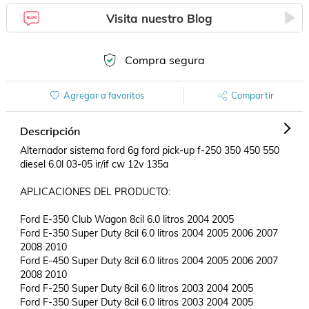
Visita nuestro Blog
Compra segura
Agregar a favoritos
Compartir
Descripción
Alternador sistema ford 6g ford pick-up f-250 350 450 550 
diesel 6.0l 03-05 ir/if cw 12v 135a

APLICACIONES DEL PRODUCTO:

Ford E-350 Club Wagon 8cil 6.0 litros 2004 2005 	

Ford E-350 Super Duty 8cil 6.0 litros 2004 2005 2006 2007 
2008 2010	

Ford E-450 Super Duty 8cil 6.0 litros 2004 2005 2006 2007 
2008 2010	

Ford F-250 Super Duty 8cil 6.0 litros 2003 2004 2005	

Ford F-350 Super Duty 8cil 6.0 litros 2003 2004 2005	
