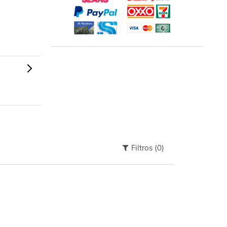
Filtros
(0)