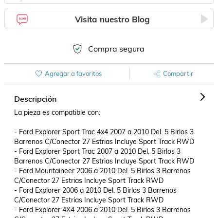
Visita nuestro Blog
Compra segura
Agregar a favoritos
Compartir
Descripción
La pieza es compatible con:

- Ford Explorer Sport Trac 4x4 2007 a 2010 Del. 5 Birlos 3 
Barrenos C/Conector 27 Estrias Incluye Sport Track RWD

- Ford Explorer Sport Trac 2007 a 2010 Del. 5 Birlos 3 
Barrenos C/Conector 27 Estrias Incluye Sport Track RWD

- Ford Mountaineer 2006 a 2010 Del. 5 Birlos 3 Barrenos 
C/Conector 27 Estrias Incluye Sport Track RWD

- Ford Explorer 2006 a 2010 Del. 5 Birlos 3 Barrenos 
C/Conector 27 Estrias Incluye Sport Track RWD

- Ford Explorer 4X4 2006 a 2010 Del. 5 Birlos 3 Barrenos 