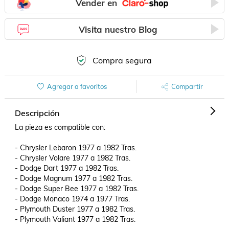
Vender en
Visita nuestro Blog
Compra segura
Agregar a favoritos
Compartir
Descripción
La pieza es compatible con:

- Chrysler Lebaron 1977 a 1982 Tras.

- Chrysler Volare 1977 a 1982 Tras.

- Dodge Dart 1977 a 1982 Tras.

- Dodge Magnum 1977 a 1982 Tras.

- Dodge Super Bee 1977 a 1982 Tras.

- Dodge Monaco 1974 a 1977 Tras.

- Plymouth Duster 1977 a 1982 Tras.

- Plymouth Valiant 1977 a 1982 Tras.
