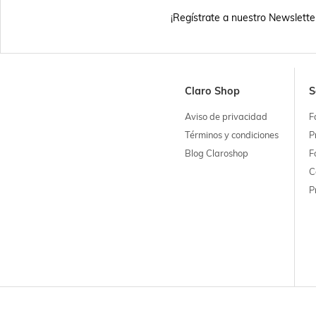
¡Regístrate a nuestro Newslette
Claro Shop
S
Aviso de privacidad
F
Términos y condiciones
P
Blog Claroshop
F
C
P