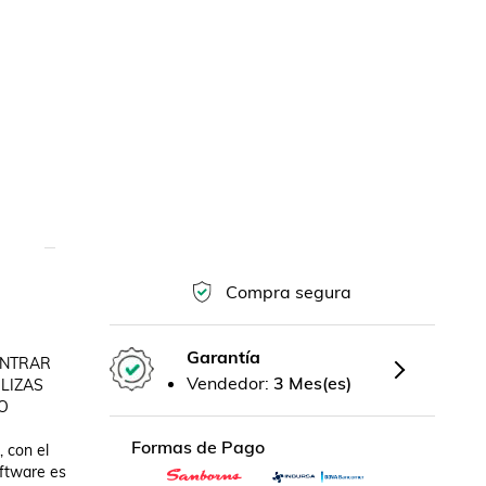
Compra segura
Garantía
NTRAR 
Vendedor:
3 Mes(es)
LIZAS 
 
Formas de Pago
con el 
ftware es 