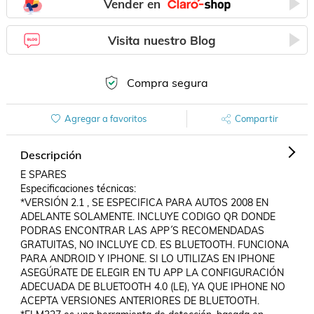
Vender en
Visita nuestro Blog
Compra segura
Agregar a favoritos
Compartir
Descripción
E SPARES

Especificaciones técnicas:

*VERSIÓN 2.1 , SE ESPECIFICA PARA AUTOS 2008 EN 
ADELANTE SOLAMENTE. INCLUYE CODIGO QR DONDE 
PODRAS ENCONTRAR LAS APP´S RECOMENDADAS 
GRATUITAS, NO INCLUYE CD. ES BLUETOOTH. FUNCIONA 
PARA ANDROID Y IPHONE. SI LO UTILIZAS EN IPHONE 
ASEGÚRATE DE ELEGIR EN TU APP LA CONFIGURACIÓN 
ADECUADA DE BLUETOOTH 4.0 (LE), YA QUE IPHONE NO 
ACEPTA VERSIONES ANTERIORES DE BLUETOOTH.
