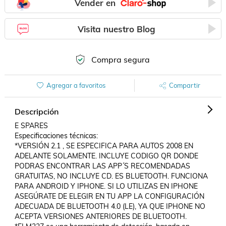
Vender en
Visita nuestro Blog
Compra segura
Agregar a favoritos
Compartir
Descripción
E SPARES

Especificaciones técnicas:

*VERSIÓN 2.1 , SE ESPECIFICA PARA AUTOS 2008 EN 
ADELANTE SOLAMENTE. INCLUYE CODIGO QR DONDE 
PODRAS ENCONTRAR LAS APP´S RECOMENDADAS 
GRATUITAS, NO INCLUYE CD. ES BLUETOOTH. FUNCIONA 
PARA ANDROID Y IPHONE. SI LO UTILIZAS EN IPHONE 
ASEGÚRATE DE ELEGIR EN TU APP LA CONFIGURACIÓN 
ADECUADA DE BLUETOOTH 4.0 (LE), YA QUE IPHONE NO 
ACEPTA VERSIONES ANTERIORES DE BLUETOOTH.
