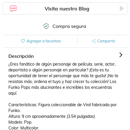
Visita nuestro Blog
Compra segura
Agregar a favoritos
Compartir
Descripción
¿Eres fanático de algún personaje de película, serie, actor, 
deportista o algún personaje en particular? ¡Esta es tu 
oportunidad de tener el personaje que más te gusta! ¡No te 
resistas más, ordena el tuyo y haz crecer tu colección! Los 
Funko Pops más alucinantes e increíbles los encuentras 
aquí.

Características: Figura coleccionable de Vinil fabricada por 
Funko.

Altura: 9 cm aproximadamente (3.54 pulgadas)

Modelo: Pop.

Color: Multicolor.
