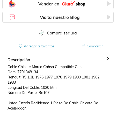
Vender en
Visita nuestro Blog
Compra segura
Agregar a favoritos
Compartir
Descripción
Cable Chicote Marca Cahsa Compatible Con:

Oem: 7701348134

Renault R5 1.3L 1976 1977 1978 1979 1980 1981 1982 
1983 

Longitud Del Cable: 1020 Mm

Número De Parte: Re107

Usted Estaría Recibiendo 1 Pieza De Cable Chicote De 
Acelerador.