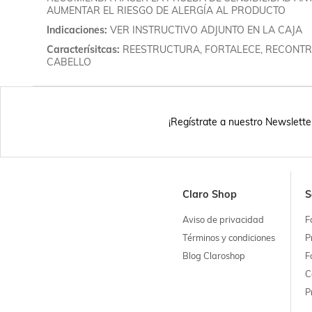
AUMENTAR EL RIESGO DE ALERGÍA AL PRODUCTO
Indicaciones
VER INSTRUCTIVO ADJUNTO EN LA CAJA
Caracterísitcas
REESTRUCTURA, FORTALECE, RECONTRU
CABELLO
¡Regístrate a nuestro Newslette
Claro Shop
S
Aviso de privacidad
F
Términos y condiciones
P
Blog Claroshop
F
C
P