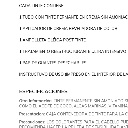
CADA TINTE CONTIENE:

1 TUBO CON TINTE PERMANTE EN CREMA SIN AMONIAC
1 APLICADOR DE CREMA REVELADORA DE COLOR

1 AMPOLLETA OLÉICA POST TINTE

1 TRATAMIENTO REESTRUCTURANTE ULTRA INTENSIVO

1 PAR DE GUANTES DESECHABLES

INSTRUCTUVO DE USO (IMPRESO EN EL INTERIOR DE LA
ESPECIFICACIONES
Otra Información
TINTE PERMANENTE SIN AMONIACO S
COMO EL ACEITE DE COCO, ALGAS MARINAS, VITAMINA 
Presentacion
CAJA CONTENEDORA DE TINTE PARA LA 
Precauciones
LOS COLORANTES PARA EL CABELLO PU
RECOMIENDA HACER LA PRUEBA DE SENSIBILIDAD ANT