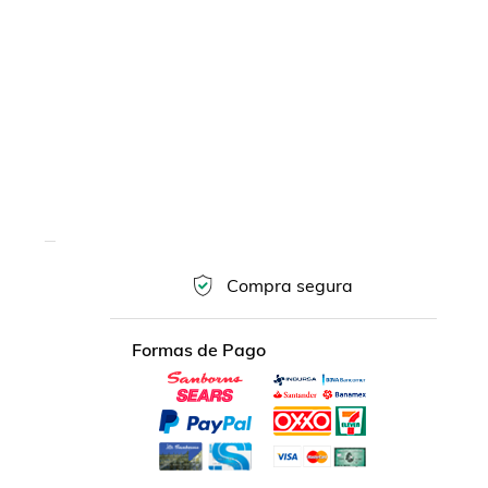
Compra segura
Formas de Pago