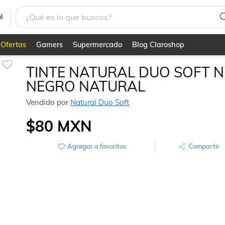
l
Ofertas
Gamers
Supermercado
Blog Claroshop
TINTE NATURAL DUO SOFT N
NEGRO NATURAL
Vendido por
Natural Duo Soft
$80
MXN
Agregar a favoritos
Compartir