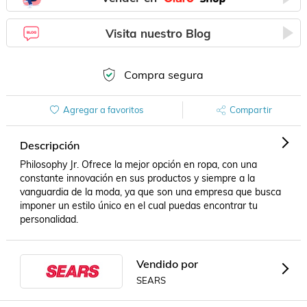
Visita nuestro Blog
Compra segura
Agregar a favoritos
Compartir
Descripción
Philosophy Jr. Ofrece la mejor opción en ropa, con una 
constante innovación en sus productos y siempre a la 
vanguardia de la moda, ya que son una empresa que busca 
imponer un estilo único en el cual puedas encontrar tu 
personalidad.
Vendido por
SEARS