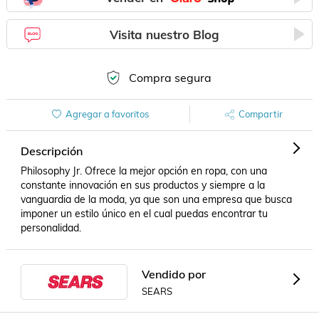
Visita nuestro Blog
Compra segura
Agregar a favoritos
Compartir
Descripción
Philosophy Jr. Ofrece la mejor opción en ropa, con una 
constante innovación en sus productos y siempre a la 
vanguardia de la moda, ya que son una empresa que busca 
imponer un estilo único en el cual puedas encontrar tu 
personalidad.
Vendido por
SEARS