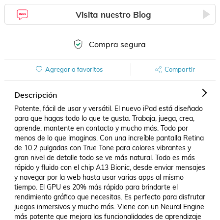
Visita nuestro Blog
Compra segura
Agregar a favoritos
Compartir
Descripción
Potente, fácil de usar y versátil. El nuevo iPad está diseñado 
para que hagas todo lo que te gusta. Trabaja, juega, crea, 
aprende, mantente en contacto y mucho más. Todo por 
menos de lo que imaginas. Con una increíble pantalla Retina 
de 10.2 pulgadas con True Tone para colores vibrantes y 
gran nivel de detalle todo se ve más natural. Todo es más 
rápido y fluido con el chip A13 Bionic, desde enviar mensajes 
y navegar por la web hasta usar varias apps al mismo 
tiempo. El GPU es 20% más rápido para brindarte el 
rendimiento gráfico que necesitas. Es perfecto para disfrutar 
juegos inmersivos y mucho más. Viene con un Neural Engine 
más potente que mejora las funcionalidades de aprendizaje 