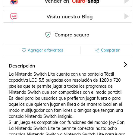
Vender en
Visita nuestro Blog
Compra segura
Agregar a favoritos
Compartir
Descripción
La Nintendo Switch Lite cuenta con una pantalla Táctil 
capacitiva LCD 5.5 pulgadas con resolución de 1280 x 720 
píxeles que te permite jugar a todos los programas de 
Nintendo Switch que son compatibles con el modo portátil. 
Es ideal para los usuarios que prefieran jugar fuera o para 
aquellos que quieran jugar en línea o de manera local en el 
modo multijugador con familiares o amigos que tengan una 
consola Nintendo Switch insignia. 

Si un juego es compatible con funciones del mando Joy-Con.

La Nintendo Switch Lite te permite conectar hasta ocho 
consolas Nintendo Switch o Nintendo Switch Lite para jugar 