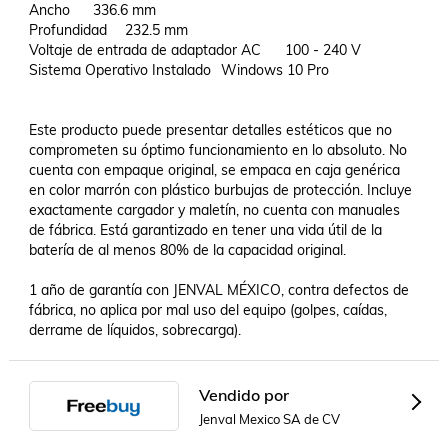
Ancho	336.6 mm

Profundidad	232.5 mm

Voltaje de entrada de adaptador AC	100 - 240 V

Sistema Operativo Instalado	Windows 10 Pro

Este producto puede presentar detalles estéticos que no 
comprometen su óptimo funcionamiento en lo absoluto. No 
cuenta con empaque original, se empaca en caja genérica 
en color marrón con plástico burbujas de protección. Incluye 
exactamente cargador y maletín, no cuenta con manuales 
de fábrica. Está garantizado en tener una vida útil de la 
batería de al menos 80% de la capacidad original.

1 año de garantía con JENVAL MÉXICO, contra defectos de 
fábrica, no aplica por mal uso del equipo (golpes, caídas, 
derrame de líquidos, sobrecarga).
Vendido por
Jenval Mexico SA de CV