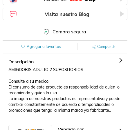
Visita nuestro Blog
Compra segura
Agregar a favoritos
Compartir
Descripción
AMIGDOBIS ADULTO 2 SUPOSITORIOS

Consulte a su medico.

El consumo de este producto es responsabilidad de quien lo 
recomienda y quien lo usa.

La imagen de nuestros productos es representativa y puede 
cambiar constantemente de acuerdo a temporalidades o 
promociones que tenga la misma marca y/o fabricante..
Vendido por