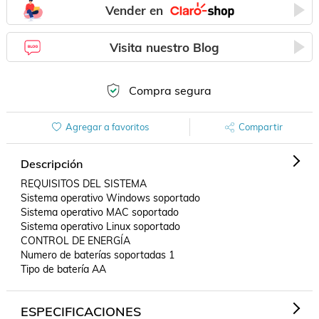
Vender en
Visita nuestro Blog
Compra segura
Agregar a favoritos
Compartir
Descripción
REQUISITOS DEL SISTEMA

Sistema operativo Windows soportado

Sistema operativo MAC soportado

Sistema operativo Linux soportado

CONTROL DE ENERGÍA

Numero de baterías soportadas 1

Tipo de batería AA
ESPECIFICACIONES