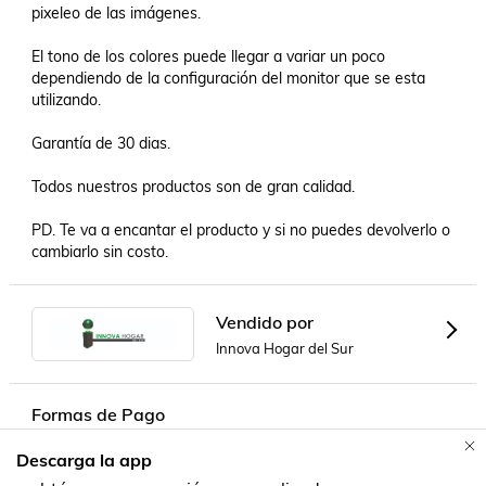
pixeleo de las imágenes.

El tono de los colores puede llegar a variar un poco 
dependiendo de la configuración del monitor que se esta 
utilizando.

Garantía de 30 dias.

Todos nuestros productos son de gran calidad.

PD. Te va a encantar el producto y si no puedes devolverlo o 
cambiarlo sin costo.
Vendido por
Innova Hogar del Sur
Formas de Pago
Descarga la app
Contacta a un vendedor!