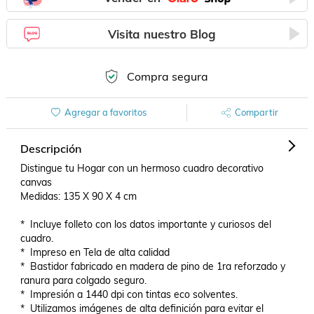
Visita nuestro Blog
Compra segura
Agregar a favoritos
Compartir
Descripción
Distingue tu Hogar con un hermoso cuadro decorativo 
canvas 

Medidas: 135 X 90 X 4 cm

*  Incluye folleto con los datos importante y curiosos del 
cuadro.

*  Impreso en Tela de alta calidad

*  Bastidor fabricado en madera de pino de 1ra reforzado y 
ranura para colgado seguro.

*  Impresión a 1440 dpi con tintas eco solventes.

*  Utilizamos imágenes de alta definición para evitar el 