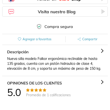
Visita nuestro Blog
Compra segura
Agregar a favoritos
Compartir
Descripción
Nueva silla modelo Falkor ergonómica reclinable de hasta 
135 grados, cuenta con un pistón hidraulico de clase 4, 
elevación de 8 cm, y soporta un máximo de peso de 150 kg.
OPINIONES DE LOS CLIENTES
5.0
Promedio de
1
calificaciones