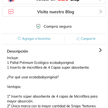
Visita nuestro Blog
Compra segura
Agregar a favoritos
Compartir
Descripción
Incluye:

1 Pañal Prémium Ecológico ecobabyoriginal.

1 Inserto de microfibra de 4 Capas super absorbente.

¿Por qué usar ecobababyoriginal?

Ventajas:

1° Inserto súper absorbente de 4 capas de Microfibra para 
mayor absorción.

2° Única marca con la mayor cantidad de Snaps *botones.
