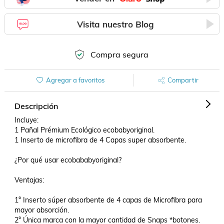
Visita nuestro Blog
Compra segura
Agregar a favoritos
Compartir
Descripción
Incluye:

1 Pañal Prémium Ecológico ecobabyoriginal.

1 Inserto de microfibra de 4 Capas super absorbente.

¿Por qué usar ecobababyoriginal?

Ventajas:

1° Inserto súper absorbente de 4 capas de Microfibra para 
mayor absorción.

2° Única marca con la mayor cantidad de Snaps *botones.
